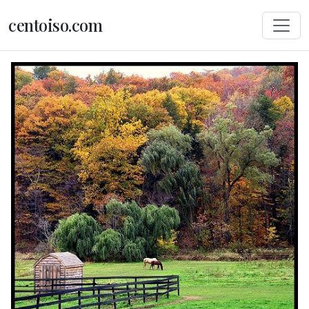
centoiso.com