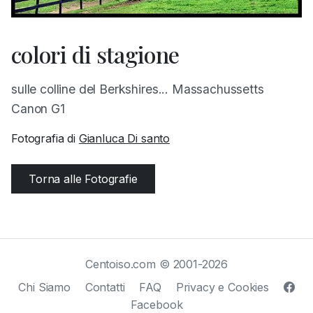
colori di stagione
sulle colline del Berkshires... Massachussetts
Canon G1
Fotografia di
Gianluca Di santo
Torna alle Fotografie
Centoiso.com © 2001-2026
Chi Siamo
Contatti
FAQ
Privacy e Cookies
Facebook