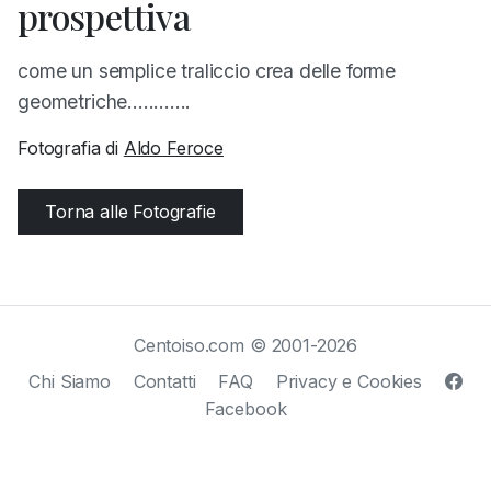
prospettiva
come un semplice traliccio crea delle forme
geometriche............
Fotografia di
Aldo Feroce
Torna alle Fotografie
Centoiso.com © 2001-2026
Chi Siamo
Contatti
FAQ
Privacy e Cookies
Facebook